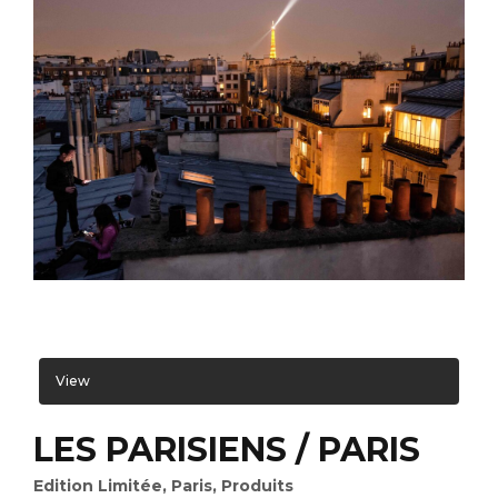
View
LES PARISIENS / PARIS
Edition Limitée
,
Paris
,
Produits