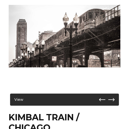
View
KIMBAL TRAIN /
CHICAGO