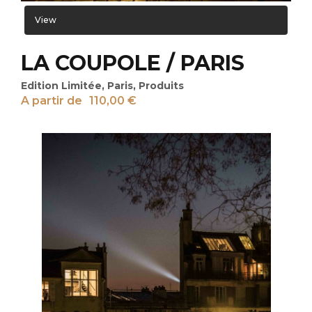
View
LA COUPOLE / PARIS
Edition Limitée
,
Paris
,
Produits
A partir de
110,00
€