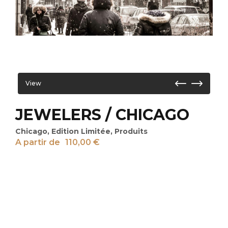
View
JEWELERS / CHICAGO
Chicago
,
Edition Limitée
,
Produits
A partir de
110,00
€