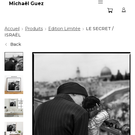
Michaël Guez
Accueil
Produits
Edition Limitée
LE SECRET /
ISRAËL
Back