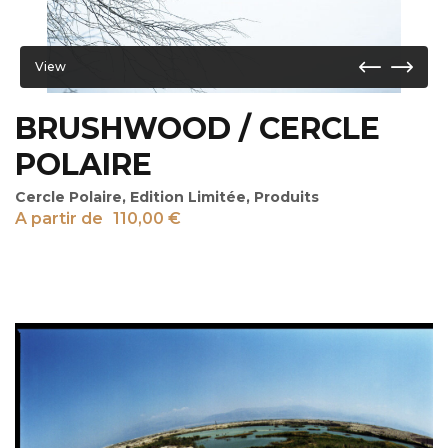
View
BRUSHWOOD / CERCLE
POLAIRE
Cercle Polaire
,
Edition Limitée
,
Produits
A partir de
110,00
€