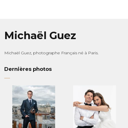
Michaël Guez
Michaël Guez, photographe Français né à Paris.
Dernières photos