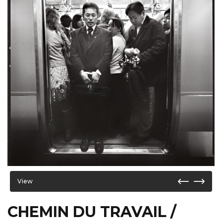
View
CHEMIN DU TRAVAIL /