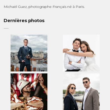
Michaël Guez, photographe Français né à Paris.
Dernières photos