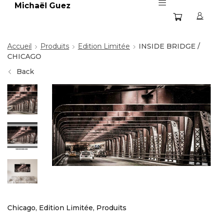
Michaël Guez
Accueil
Produits
Edition Limitée
INSIDE BRIDGE /
CHICAGO
Back
Chicago
,
Edition Limitée
,
Produits