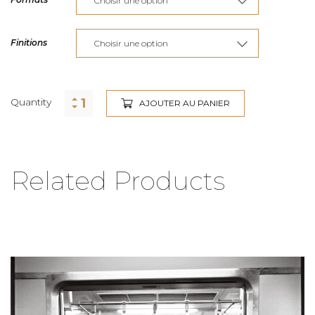
Finitions
Quantity
AJOUTER AU PANIER
Related Products