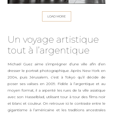
LOAD MORE
Un voyage artistique
tout à l’argentique
Michaël Guez aime s’imprégner d’une ville afin d’en
dresser le portrait photographique. Après New-York en
2004, puis Jérusalem, c’est à Tokyo qu’il décide de
poser ses valises en 2009. Fidèle à l’argentique et au
moyen format, il a arpenté les rues de la ville asiatique
avec son Hasselblad, utilisant tour à tour des films noir
et blanc et couleur. On retrouve ici le contraste entre le
gigantisme à l’américaine et les traditions ancestrales