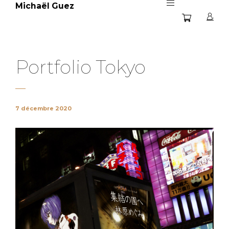
Michaël Guez
Portfolio Tokyo
7 décembre 2020