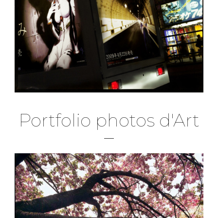
Portfolio photos d'Art