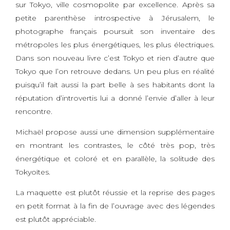
sur Tokyo, ville cosmopolite par excellence. Après sa
petite parenthèse introspective à Jérusalem, le
photographe français poursuit son inventaire des
métropoles les plus énergétiques, les plus électriques.
Dans son nouveau livre c’est Tokyo et rien d’autre que
Tokyo que l’on retrouve dedans. Un peu plus en réalité
puisqu’il fait aussi la part belle à ses habitants dont la
réputation d’introvertis lui a donné l’envie d’aller à leur
rencontre.
Michaël propose aussi une dimension supplémentaire
en montrant les contrastes, le côté très pop, très
énergétique et coloré et en parallèle, la solitude des
Tokyoïtes.
La maquette est plutôt réussie et la reprise des pages
en petit format à la fin de l’ouvrage avec des légendes
est plutôt appréciable.