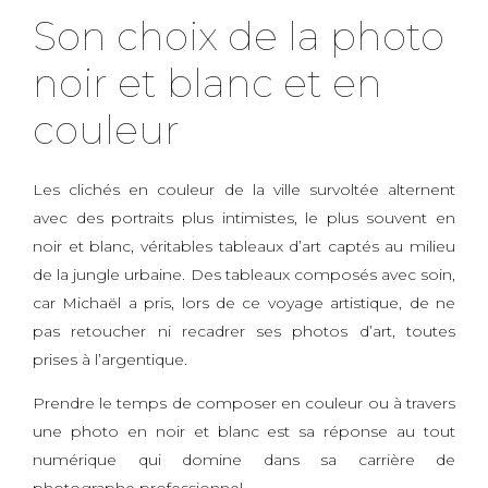
Son choix de la photo
noir et blanc et en
couleur
Les clichés en couleur de la ville survoltée alternent
avec des portraits plus intimistes, le plus souvent en
noir et blanc, véritables tableaux d’art captés au milieu
de la jungle urbaine. Des tableaux composés avec soin,
car Michaël a pris, lors de ce voyage artistique, de ne
pas retoucher ni recadrer ses photos d’art, toutes
prises à l’argentique.
Prendre le temps de composer en couleur ou à travers
une photo en noir et blanc est sa réponse au tout
numérique qui domine dans sa carrière de