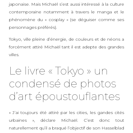
japonaise. Mais Michaël s’est aussi intéressé à la culture
contemporaine notamment à travers le manga et le
phénomène du « cosplay » (se déguiser comme ses
personnages préférés).
Tokyo, ville pleine d’énergie, de couleurs et de néons a
forcément attiré Michaël tant il est adepte des grandes
villes.
Le livre « Tokyo » un
condensé de photos
d’art époustouflantes
« J’ai toujours été attiré par les cities, les gandes cités
urbaines », déclare Michaël. C’est donc tout
naturellement qu’il a braqué l’objectif de son Hasselblad