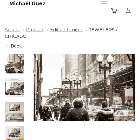
Michaël Guez
Accueil
Produits
Edition Limitée
JEWELERS /
CHICAGO
Back