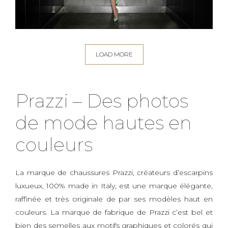
LOAD MORE
Prazzi – Des photos
de mode hautes en
couleurs
La marque de chaussures Prazzi, créateurs d’escarpins
luxueux, 100% made in Italy, est une marque élégante,
raffinée et très originale de par ses modèles haut en
couleurs. La marque de fabrique de Prazzi c’est bel et
bien des semelles aux motifs graphiques et colorés qui