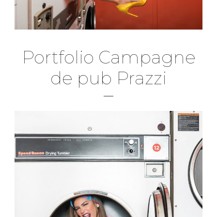
Portfolio Campagne
de pub Prazzi