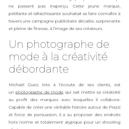
ne passent pas inaperçu. Cette jeune marque,
pétillante et rafraichissante souhaitait se faire connaître à
travers une campagne publicitaire décalée, surprenante
et pleine de finesse, à l’image de ses créateurs.
Un photographe de
mode à la créativité
débordante
Michaël Guez, très à l’écoute de ses clients, est
un
photographe de mode
qui sait mettre sa créativité
au profit des marques avec lesquelles il collabore.
Capable de créer une véritable histoire autour de Prazzi
et force de persuasion, il a su proposer des endroits
hors norme et totalement atypique pour un shooting