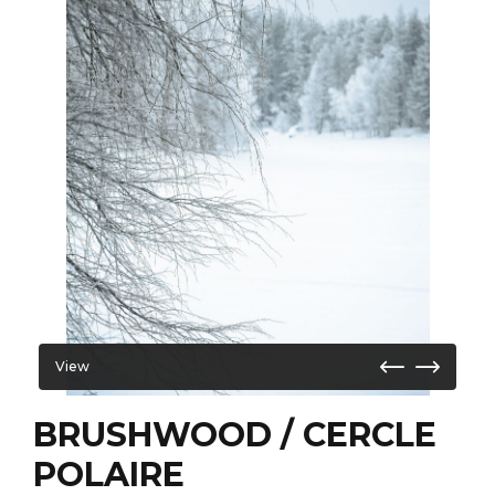
View
BRUSHWOOD / CERCLE
POLAIRE