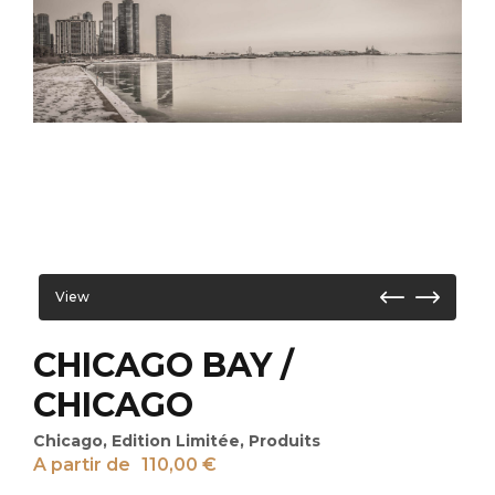
View
CHICAGO BAY /
CHICAGO
Chicago
,
Edition Limitée
,
Produits
A partir de
110,00
€