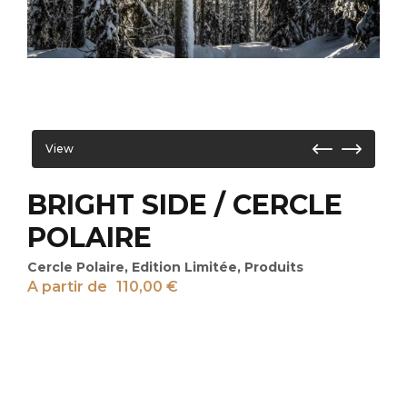
View
BRIGHT SIDE / CERCLE
POLAIRE
Cercle Polaire
,
Edition Limitée
,
Produits
A partir de
110,00
€