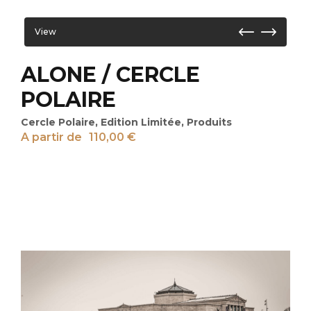
View
ALONE / CERCLE
POLAIRE
Cercle Polaire
,
Edition Limitée
,
Produits
A partir de
110,00
€