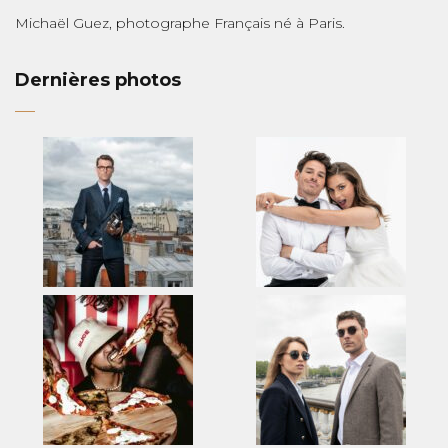
Michaël Guez, photographe Français né à Paris.
Dernières photos