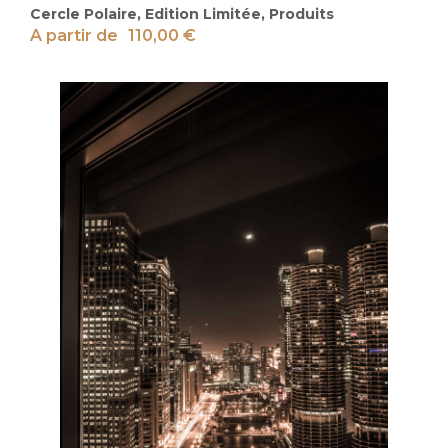
Cercle Polaire
,
Edition Limitée
,
Produits
A partir de
110,00
€