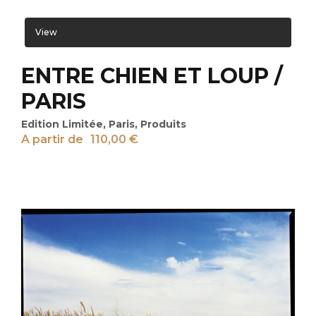
View
ENTRE CHIEN ET LOUP /
PARIS
Edition Limitée
,
Paris
,
Produits
A partir de
110,00
€