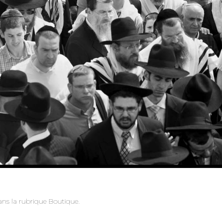
ans la rubrique Boutique.