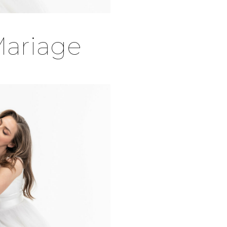
Mariage