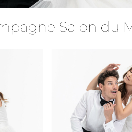
ampagne Salon du 