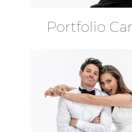
Portfolio C