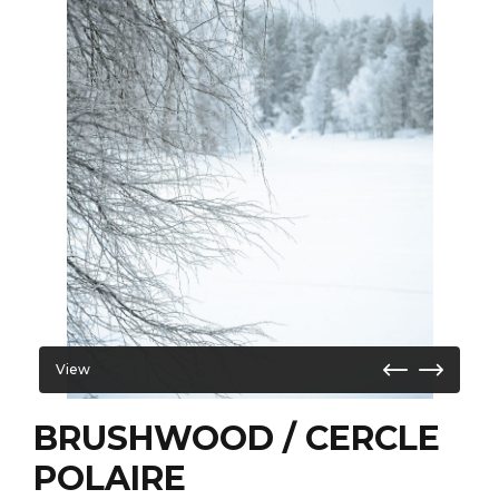
View
BRUSHWOOD / CERCLE
POLAIRE