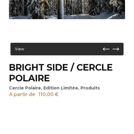
View
BRIGHT SIDE / CERCLE
POLAIRE
Cercle Polaire
,
Edition Limitée
,
Produits
A partir de
110,00
€