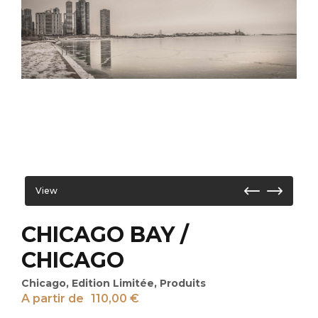
View
CHICAGO BAY /
CHICAGO
Chicago
,
Edition Limitée
,
Produits
A partir de
110,00
€