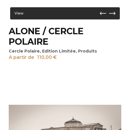
View
ALONE / CERCLE
POLAIRE
Cercle Polaire
,
Edition Limitée
,
Produits
A partir de
110,00
€