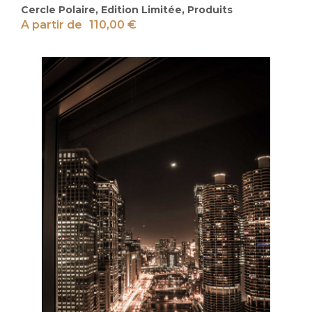
Cercle Polaire
,
Edition Limitée
,
Produits
A partir de
110,00
€