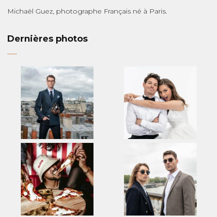
Michaël Guez, photographe Français né à Paris.
Dernières photos