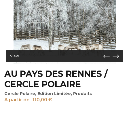
View
AU PAYS DES RENNES /
CERCLE POLAIRE
Cercle Polaire
,
Edition Limitée
,
Produits
A partir de
110,00
€