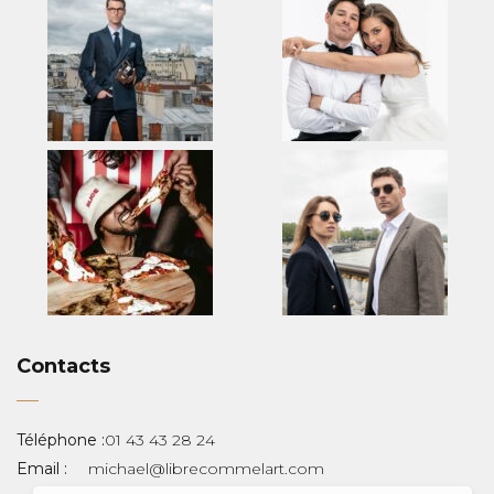
Contacts
Téléphone :
01 43 43 28 24
Email :
michael@librecommelart.com