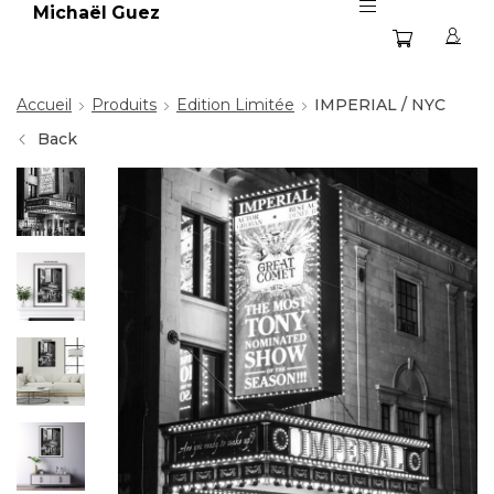
Michaël Guez
Accueil
Produits
Edition Limitée
IMPERIAL / NYC
Back