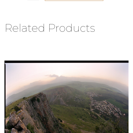
Related Products