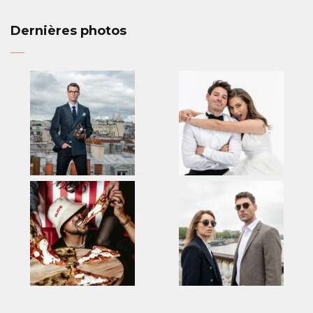
Dernières photos