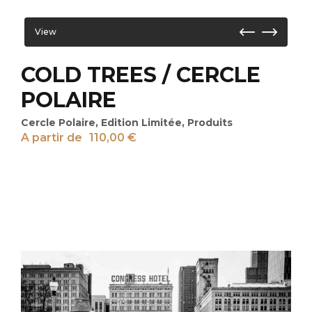
View
COLD TREES / CERCLE
POLAIRE
Cercle Polaire
,
Edition Limitée
,
Produits
A partir de
110,00
€