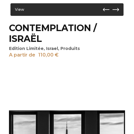
View
CONTEMPLATION /
ISRAËL
Edition Limitée
,
Israel
,
Produits
A partir de
110,00
€