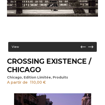
View
CROSSING EXISTENCE /
CHICAGO
Chicago
,
Edition Limitée
,
Produits
A partir de
110,00
€