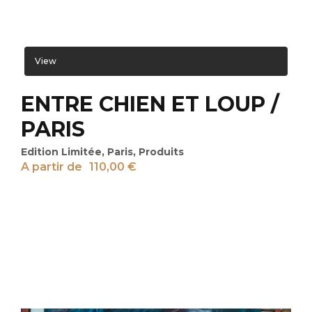
View
ENTRE CHIEN ET LOUP /
PARIS
Edition Limitée
,
Paris
,
Produits
A partir de
110,00
€