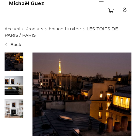
Michaël Guez
Accueil
Produits
Edition Limitée
LES TOITS DE
PARIS / PARIS
Back