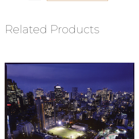
Related Products