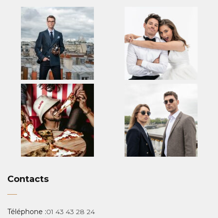
Contacts
Téléphone :
01 43 43 28 24