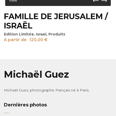
View
FAMILLE DE JERUSALEM /
ISRAËL
Edition Limitée
,
Israel
,
Produits
A partir de
120,00
€
Michaël Guez
Michaël Guez, photographe Français né à Paris.
Dernières photos