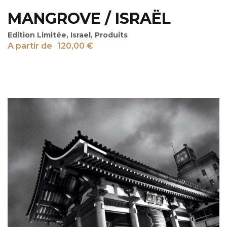
MANGROVE / ISRAËL
Edition Limitée
,
Israel
,
Produits
A partir de
120,00
€