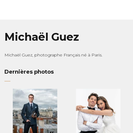
Michaël Guez
Michaël Guez, photographe Français né à Paris.
Dernières photos