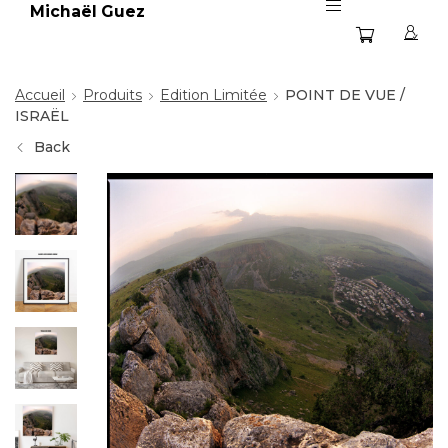
Michaël Guez
Accueil
Produits
Edition Limitée
POINT DE VUE /
ISRAËL
Back