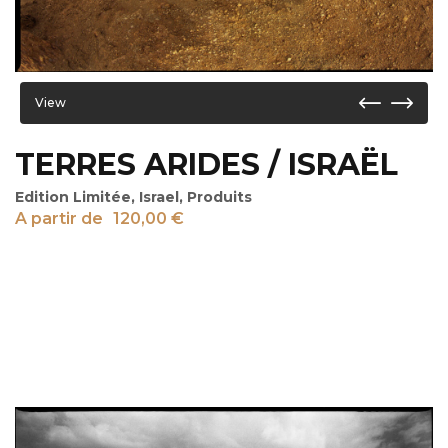
View
TERRES ARIDES / ISRAËL
Edition Limitée
,
Israel
,
Produits
A partir de
120,00
€