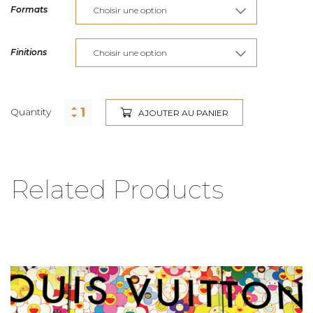
Formats
Finitions
Quantity
AJOUTER AU PANIER
Related Products