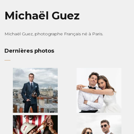
Michaël Guez
Michaël Guez, photographe Français né à Paris.
Dernières photos