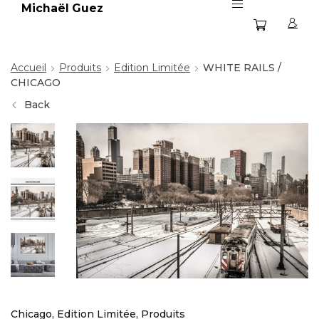
Michaël Guez
Accueil
Produits
Edition Limitée
WHITE RAILS /
CHICAGO
Back
Chicago
,
Edition Limitée
,
Produits