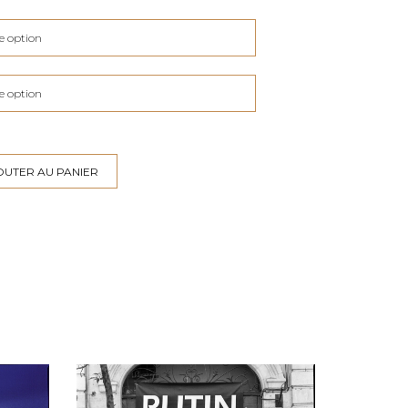
OUTER AU PANIER