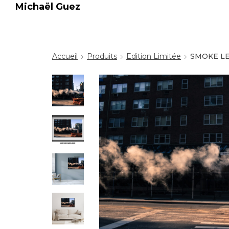
Michaël Guez
Accueil
Produits
Edition Limitée
SMOKE LE