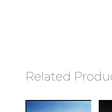
Related Produ